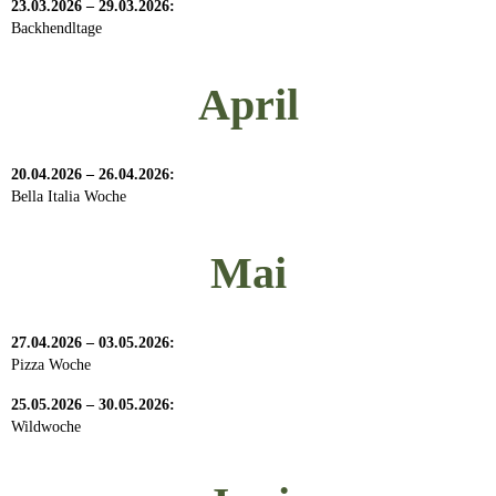
23.03.2026 – 29.03.2026:
Backhendltage
April
20.04.2026 – 26.04.2026:
Bella Italia Woche
Mai
27.04.2026 – 03.05.2026:
Pizza Woche
25.05.2026 – 30.05.2026:
Wildwoche