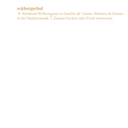
eckbergerhof
🍷 Weinhotel & Restaurant in Gamlitz
🌿 Urlaub, Wellness & Genuss
in der Südsteiermark
👇 Zimmer buchen oder Tisch reservieren