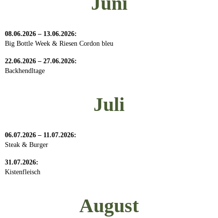
Juni
08.06.2026 – 13.06.2026:
Big Bottle Week & Riesen Cordon bleu
22.06.2026 – 27.06.2026:
Backhendltage
Juli
06.07.2026 – 11.07.2026:
Steak & Burger
31.07.2026:
Kistenfleisch
August