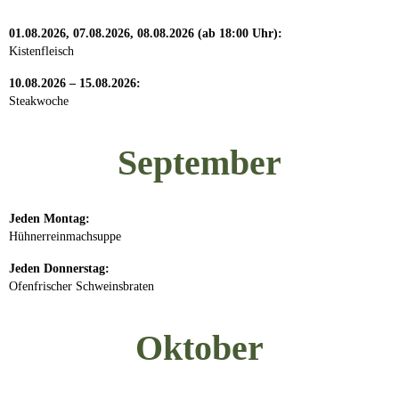
01.08.2026, 07.08.2026, 08.08.2026 (ab 18:00 Uhr):
Kistenfleisch
10.08.2026 – 15.08.2026:
Steakwoche
September
Jeden Montag:
Hühnerreinmachsuppe
Jeden Donnerstag:
Ofenfrischer Schweinsbraten
Oktober