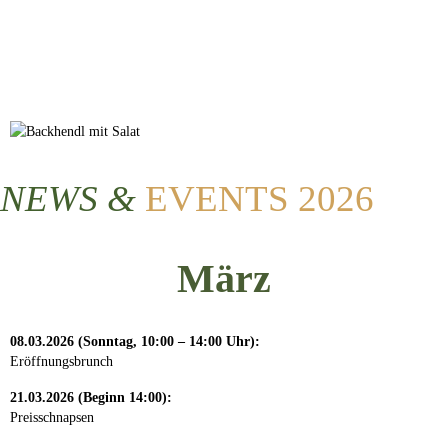
NEWS &
EVENTS 2026
März
08.03.2026
(Sonntag, 10:00 – 14:00 Uhr):
Eröffnungsbrunch
21.03.2026 (Beginn 14:00):
Preisschnapsen