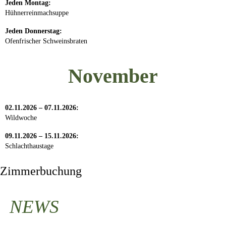
Jeden Montag:
Hühnerreinmachsuppe
Jeden Donnerstag:
Ofenfrischer Schweinsbraten
November
02.11.2026 – 07.11.2026:
Wildwoche
09.11.2026 – 15.11.2026:
Schlachthaustage
Zimmerbuchung
NEWS