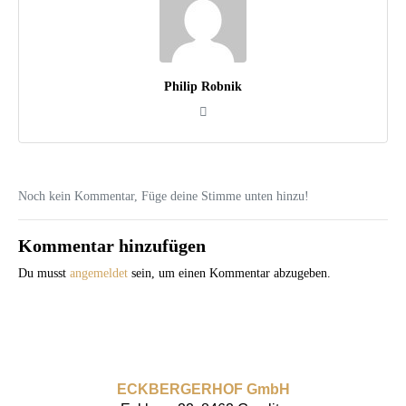
Philip Robnik
Noch kein Kommentar, Füge deine Stimme unten hinzu!
Kommentar hinzufügen
Du musst
angemeldet
sein, um einen Kommentar abzugeben.
ECKBERGERHOF GmbH